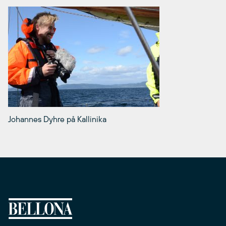
Johannes Dyhre på Kallinika