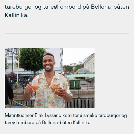
tareburger og tareøl ombord på Bellona-båten
Kallinika.
Matinfluenser Eirik Lyssand kom for å smake tareburger og
tareøl ombord på Bellona-båten Kallinika.