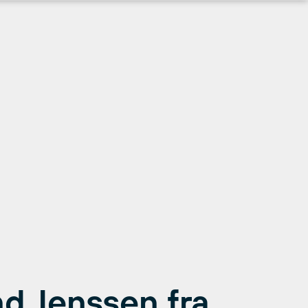
d Jenssen fra