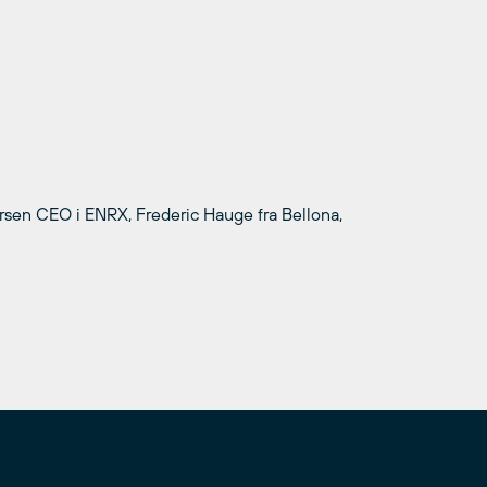
rsen CEO i ENRX, Frederic Hauge fra Bellona,