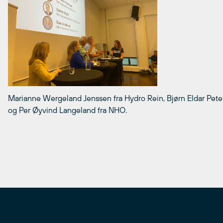
Marianne Wergeland Jenssen fra Hydro Rein, Bjørn Eldar Pete
og Per Øyvind Langeland fra NHO.