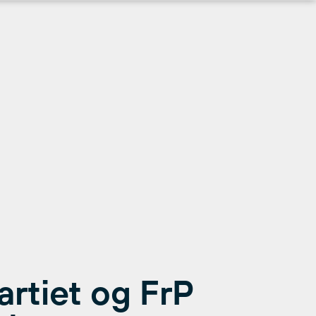
artiet og FrP