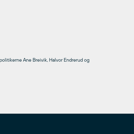
politikerne Ane Breivik, Halvor Endrerud og