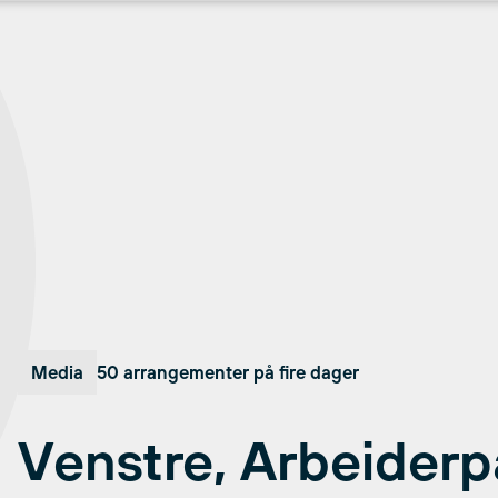
Media
50 arrangementer på fire dager
Venstre, Arbeiderp