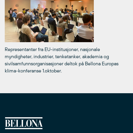
Representanter fra EU-institusjoner, nasjonale
myndigheter, industrier, tenketanker, akademia og
sivilsamfunnsorganisasjoner deltok på Bellona Europas
klima-konferanse 1.oktober.