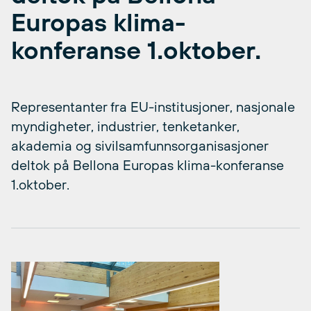
Europas klima-
konferanse 1.oktober.
Representanter fra EU-institusjoner, nasjonale
myndigheter, industrier, tenketanker,
akademia og sivilsamfunnsorganisasjoner
deltok på Bellona Europas klima-konferanse
1.oktober.