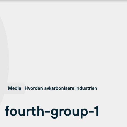
Media
Hvordan avkarbonisere industrien
fourth-group-1