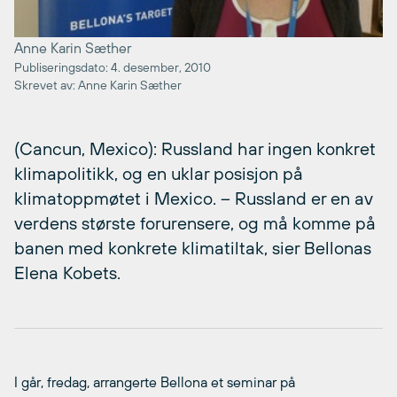
Anne Karin Sæther
Publiseringsdato: 4. desember, 2010
Skrevet av: Anne Karin Sæther
(Cancun, Mexico): Russland har ingen konkret
klimapolitikk, og en uklar posisjon på
klimatoppmøtet i Mexico. – Russland er en av
verdens største forurensere, og må komme på
banen med konkrete klimatiltak, sier Bellonas
Elena Kobets.
I går, fredag, arrangerte Bellona et seminar på