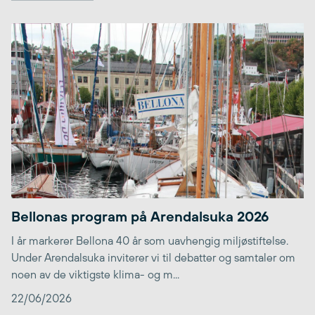
Bellonas program på Arendalsuka 2026
I år markerer Bellona 40 år som uavhengig miljøstiftelse.
Under Arendalsuka inviterer vi til debatter og samtaler om
noen av de viktigste klima- og m...
22/06/2026