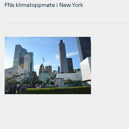
FNs klimatoppmøte i New York