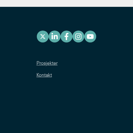
Prosjekter
Kontakt