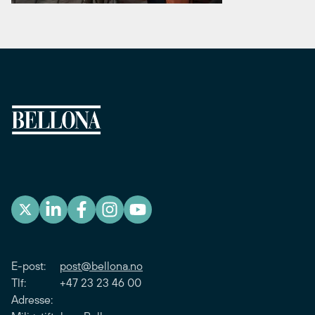
E-post:
post@bellona.no
Tlf: +47 23 23 46 00
Adresse: