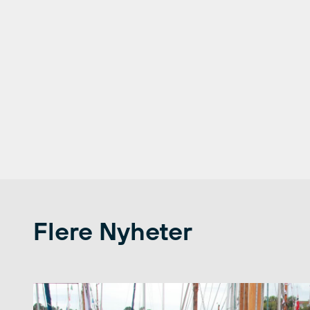
Flere Nyheter