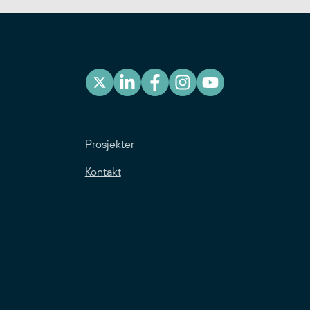
Prosjekter
Kontakt