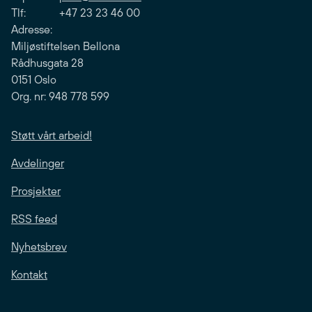
Tlf: +47 23 23 46 00
Adresse:
Miljøstiftelsen Bellona
Rådhusgata 28
0151 Oslo
Org. nr: 948 778 599
Støtt vårt arbeid!
Avdelinger
Prosjekter
RSS feed
Nyhetsbrev
Kontakt