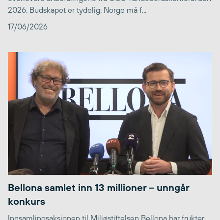
2026. Budskapet er tydelig: Norge må f...
17/06/2026
Bellona samlet inn 13 millioner – unngår
konkurs
Innsamlingsaksjonen til Miljøstiftelsen Bellona bar frukter,