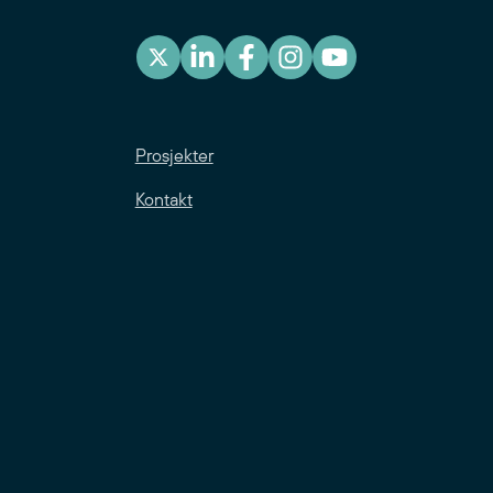
Prosjekter
Kontakt