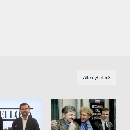
Alle nyheter