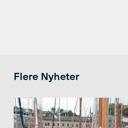
Flere Nyheter