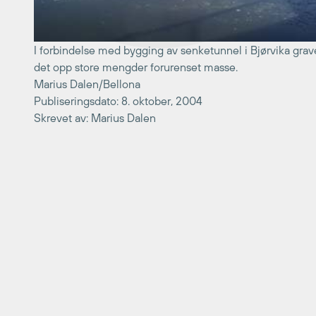
I forbindelse med bygging av senketunnel i Bjørvika grav
det opp store mengder forurenset masse.
Marius Dalen/Bellona
Publiseringsdato: 8. oktober, 2004
Skrevet av: Marius Dalen