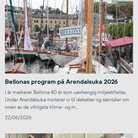
Bellonas program på Arendalsuka 2026
I år markerer Bellona 40 år som uavhengig miljøstiftelse.
Under Arendalsuka inviterer vi til debatter og samtaler om
noen av de viktigste klima- og m...
22/06/2026