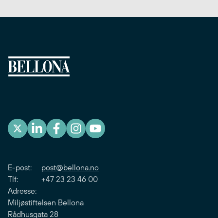
E-post:
post@bellona.no
Tlf: +47 23 23 46 00
Adresse:
Miljøstiftelsen Bellona
Rådhusgata 28