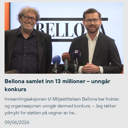
Bellona samlet inn 13 millioner – unngår
konkurs
Innsamlingsaksjonen til Miljøstiftelsen Bellona bar frukter,
og organisasjonen unngår dermed konkurs. – Jeg takker
ydmykt for støtten på vegner av he...
09/06/2026