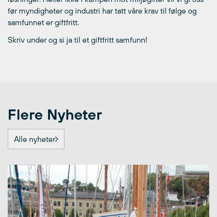
før myndigheter og industri har tatt våre krav til følge og
samfunnet er giftfritt.
Skriv under og si ja til et giftfritt samfunn!
Flere Nyheter
Alle nyheter