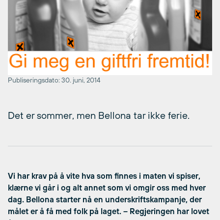
Publiseringsdato: 30. juni, 2014
Det er sommer, men Bellona tar ikke ferie.
Vi har krav på å vite hva som finnes i maten vi spiser,
klærne vi går i og alt annet som vi omgir oss med hver
dag. Bellona starter nå en underskriftskampanje, der
målet er å få med folk på laget. – Regjeringen har lovet