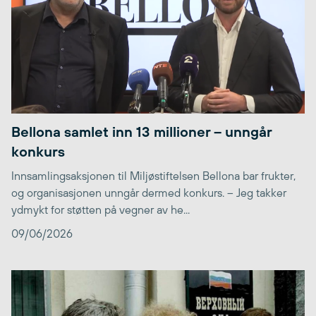
Bellona samlet inn 13 millioner – unngår
konkurs
Innsamlingsaksjonen til Miljøstiftelsen Bellona bar frukter,
og organisasjonen unngår dermed konkurs. – Jeg takker
ydmykt for støtten på vegner av he...
09/06/2026