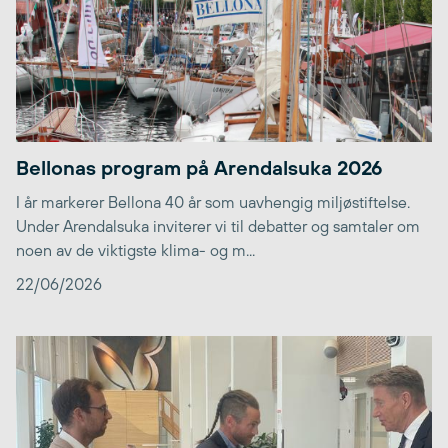
Bellonas program på Arendalsuka 2026
I år markerer Bellona 40 år som uavhengig miljøstiftelse.
Under Arendalsuka inviterer vi til debatter og samtaler om
noen av de viktigste klima- og m...
22/06/2026