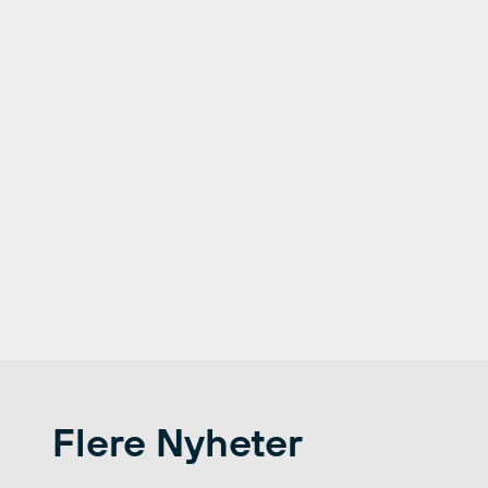
Flere Nyheter