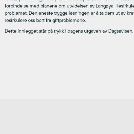
forbindelse med planene om utvidelsen av Langøya. Resirkuleri
problemet. Den eneste trygge løsningen er å ta dem ut av kre
resirkulere oss bort fra giftproblemene.
Dette innlegget står på trykk i dagens utgaven av Dagsavisen.