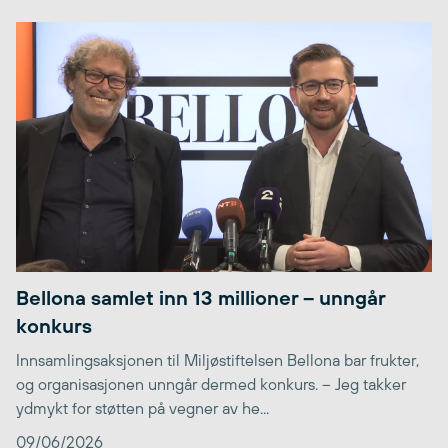
Bellona samlet inn 13 millioner – unngår
konkurs
Innsamlingsaksjonen til Miljøstiftelsen Bellona bar frukter,
og organisasjonen unngår dermed konkurs. – Jeg takker
ydmykt for støtten på vegner av he...
09/06/2026