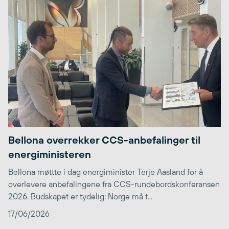
Bellona overrekker CCS-anbefalinger til
energiministeren
Bellona møttte i dag energiminister Terje Aasland for å
overlevere anbefalingene fra CCS-rundebordskonferansen
2026. Budskapet er tydelig: Norge må f...
17/06/2026