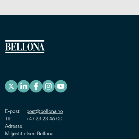
E-post:
post@bellona.no
Tlf: +47 23 23 46 00
Adresse:
Miljøstiftelsen Bellona