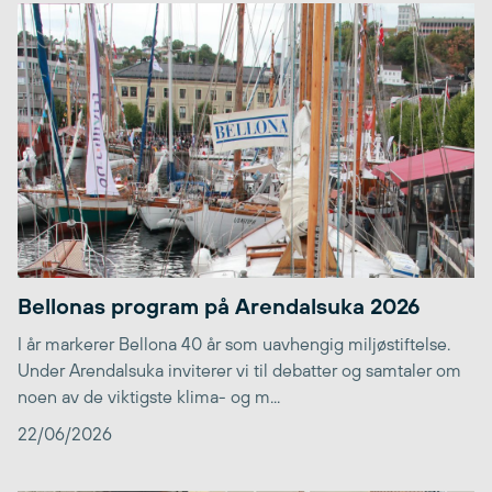
Bellonas program på Arendalsuka 2026
I år markerer Bellona 40 år som uavhengig miljøstiftelse.
Under Arendalsuka inviterer vi til debatter og samtaler om
noen av de viktigste klima- og m...
22/06/2026