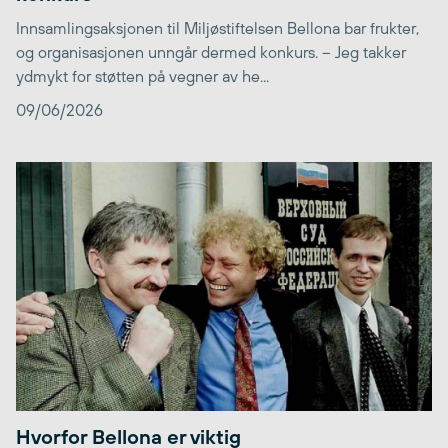
Innsamlingsaksjonen til Miljøstiftelsen Bellona bar frukter,
og organisasjonen unngår dermed konkurs. – Jeg takker
ydmykt for støtten på vegner av he...
09/06/2026
Hvorfor Bellona er viktig