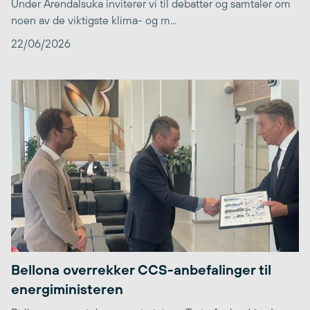
Under Arendalsuka inviterer vi til debatter og samtaler om
noen av de viktigste klima- og m...
22/06/2026
Bellona overrekker CCS-anbefalinger til
energiministeren