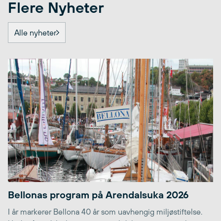
Flere Nyheter
Alle nyheter
Bellonas program på Arendalsuka 2026
I år markerer Bellona 40 år som uavhengig miljøstiftelse.