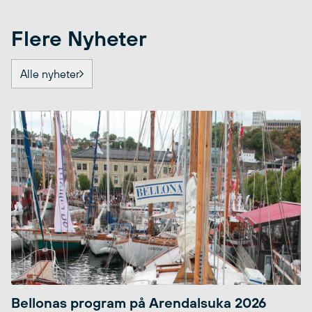
Flere Nyheter
Alle nyheter
Bellonas program på Arendalsuka 2026