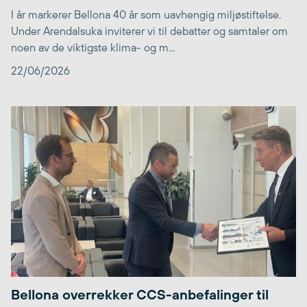
I år markerer Bellona 40 år som uavhengig miljøstiftelse.
Under Arendalsuka inviterer vi til debatter og samtaler om
noen av de viktigste klima- og m...
22/06/2026
Bellona overrekker CCS-anbefalinger til