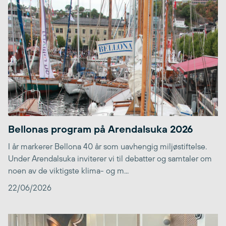
Bellonas program på Arendalsuka 2026
I år markerer Bellona 40 år som uavhengig miljøstiftelse.
Under Arendalsuka inviterer vi til debatter og samtaler om
noen av de viktigste klima- og m...
22/06/2026