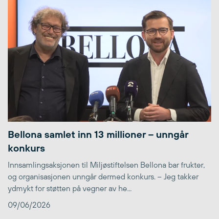
Bellona samlet inn 13 millioner – unngår
konkurs
Innsamlingsaksjonen til Miljøstiftelsen Bellona bar frukter,
og organisasjonen unngår dermed konkurs. – Jeg takker
ydmykt for støtten på vegner av he...
09/06/2026