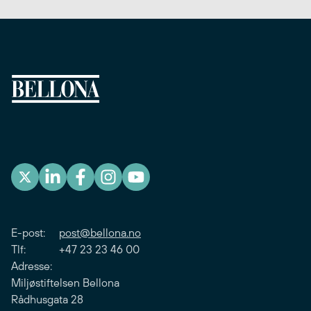
E-post:
post@bellona.no
Tlf: +47 23 23 46 00
Adresse:
Miljøstiftelsen Bellona
Rådhusgata 28