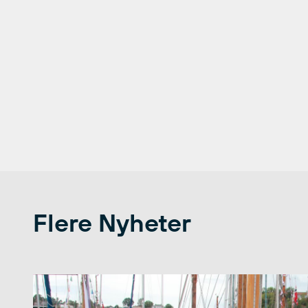
Flere Nyheter