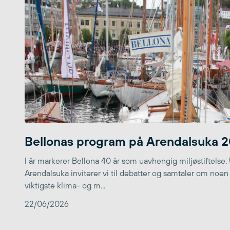
Bellonas program på Arendalsuka 
I år markerer Bellona 40 år som uavhengig miljøstiftelse.
Arendalsuka inviterer vi til debatter og samtaler om noen
viktigste klima- og m...
22/06/2026