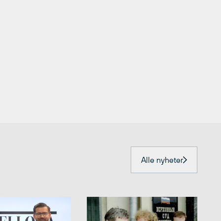
Alle nyheter