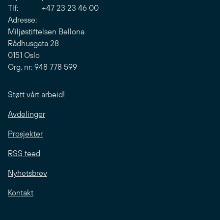
Tlf: +47 23 23 46 00
Adresse:
Miljøstiftelsen Bellona
Rådhusgata 28
0151 Oslo
Org. nr: 948 778 599
Støtt vårt arbeid!
Avdelinger
Prosjekter
RSS feed
Nyhetsbrev
Kontakt