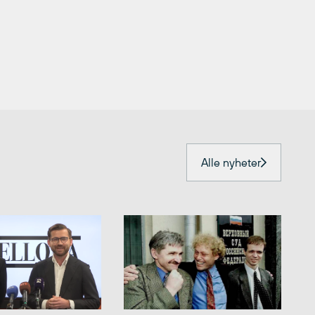
Alle nyheter