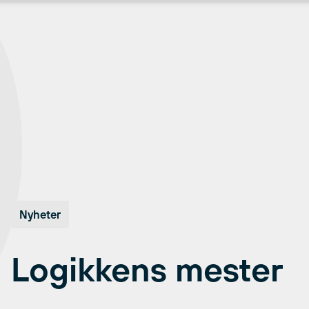
Nyheter
Logikkens mester