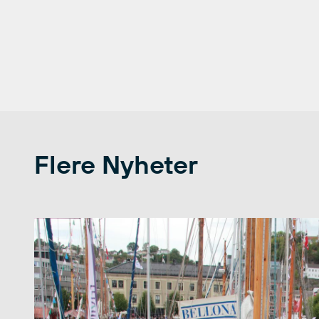
Flere Nyheter