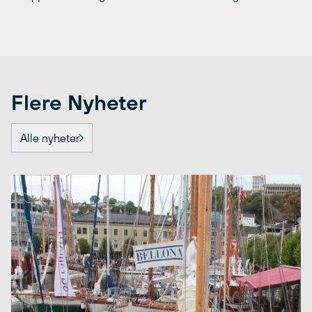
Flere Nyheter
Alle nyheter