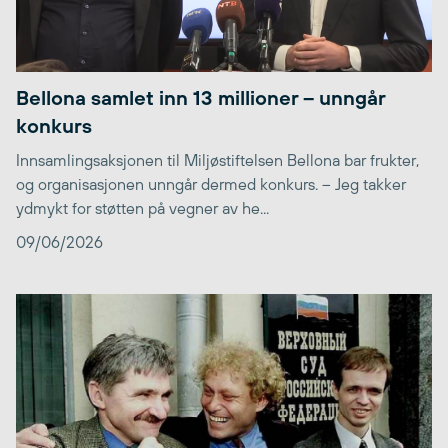
Bellona samlet inn 13 millioner – unngår
konkurs
Innsamlingsaksjonen til Miljøstiftelsen Bellona bar frukter,
og organisasjonen unngår dermed konkurs. – Jeg takker
ydmykt for støtten på vegner av he...
09/06/2026