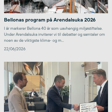
Bellonas program på Arendalsuka 2026
I år markerer Bellona 40 år som uavhengig miljøstiftelse.
Under Arendalsuka inviterer vi til debatter og samtaler om
noen av de viktigste klima- og m...
22/06/2026