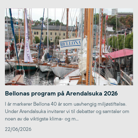
Bellonas program på Arendalsuka 2026
I år markerer Bellona 40 år som uavhengig miljøstiftelse.
Under Arendalsuka inviterer vi til debatter og samtaler om
noen av de viktigste klima- og m...
22/06/2026