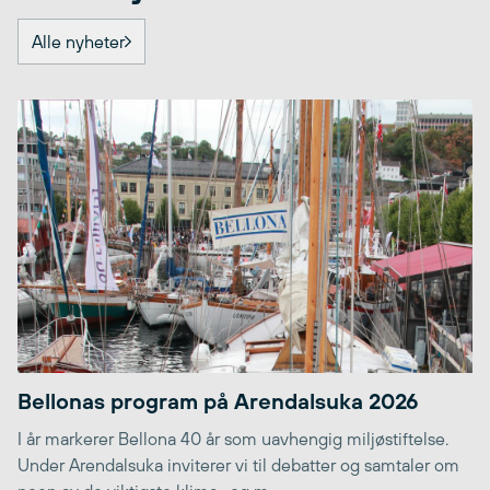
Alle nyheter
Bellonas program på Arendalsuka 2026
I år markerer Bellona 40 år som uavhengig miljøstiftelse.
Under Arendalsuka inviterer vi til debatter og samtaler om