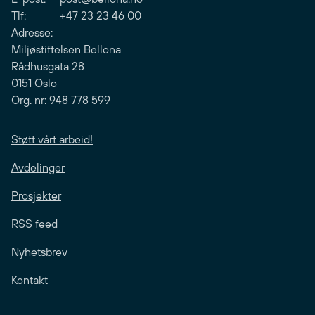
Tlf: +47 23 23 46 00
Adresse:
Miljøstiftelsen Bellona
Rådhusgata 28
0151 Oslo
Org. nr: 948 778 599
Støtt vårt arbeid!
Avdelinger
Prosjekter
RSS feed
Nyhetsbrev
Kontakt