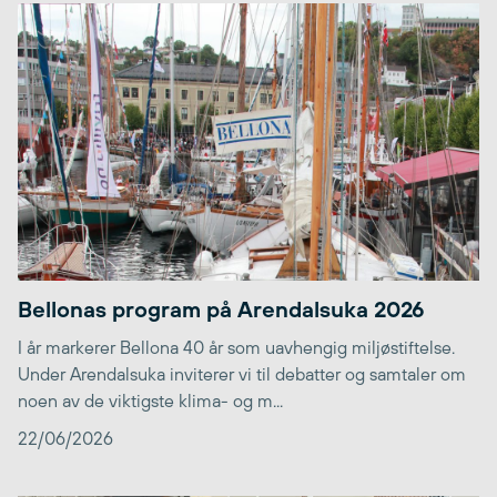
Bellonas program på Arendalsuka 2026
I år markerer Bellona 40 år som uavhengig miljøstiftelse.
Under Arendalsuka inviterer vi til debatter og samtaler om
noen av de viktigste klima- og m...
22/06/2026