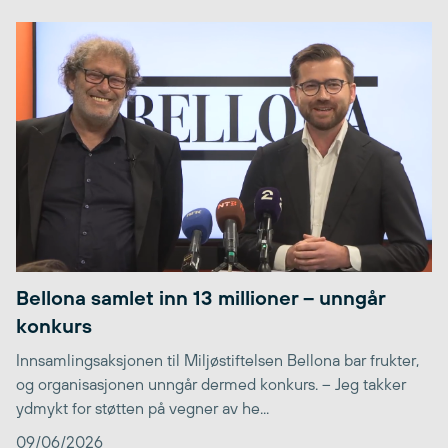
Bellona samlet inn 13 millioner – unngår
konkurs
Innsamlingsaksjonen til Miljøstiftelsen Bellona bar frukter,
og organisasjonen unngår dermed konkurs. – Jeg takker
ydmykt for støtten på vegner av he...
09/06/2026