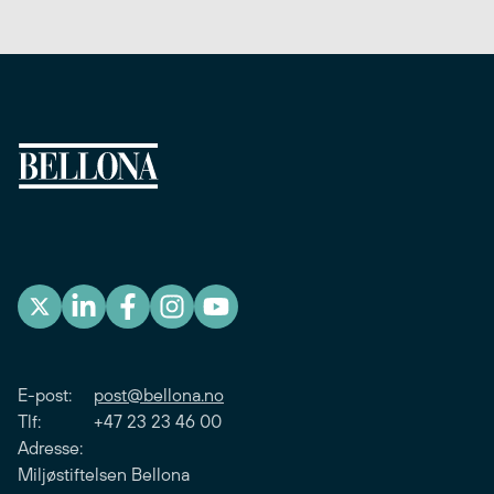
E-post:
post@bellona.no
Tlf: +47 23 23 46 00
Adresse:
Miljøstiftelsen Bellona