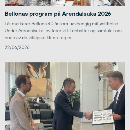
Bellonas program på Arendalsuka 2026
I år markerer Bellona 40 år som uavhengig miljøstiftelse.
Under Arendalsuka inviterer vi til debatter og samtaler om
noen av de viktigste klima- og m...
22/06/2026