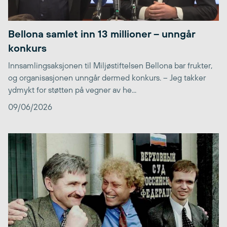
Bellona samlet inn 13 millioner – unngår
konkurs
Innsamlingsaksjonen til Miljøstiftelsen Bellona bar frukter,
og organisasjonen unngår dermed konkurs. – Jeg takker
ydmykt for støtten på vegner av he...
09/06/2026