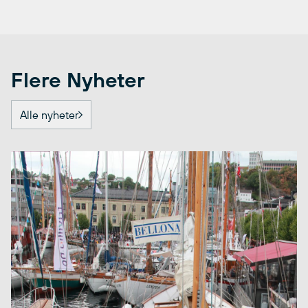
Flere Nyheter
Alle nyheter