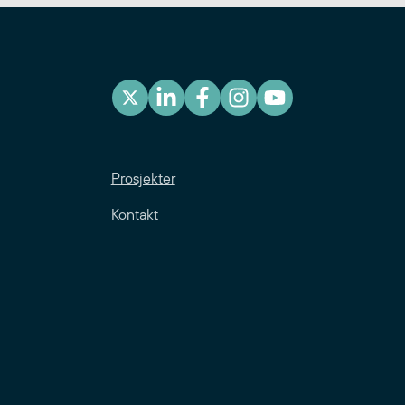
Prosjekter
Kontakt