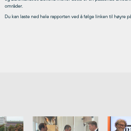
områder.
Du kan laste ned hele rapporten ved å følge linken til høyre på