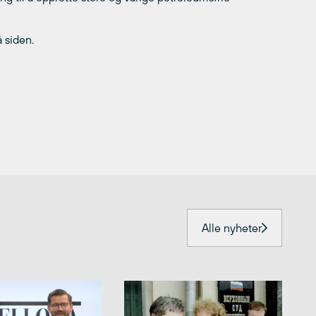
 siden.
Alle nyheter