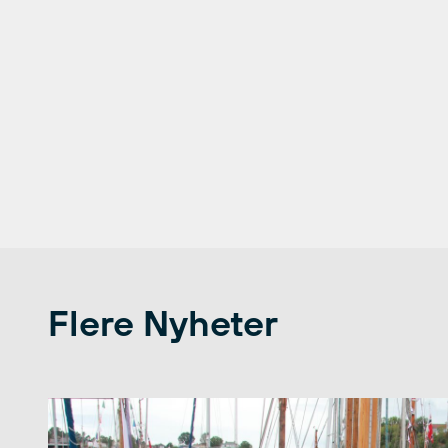
Flere Nyheter