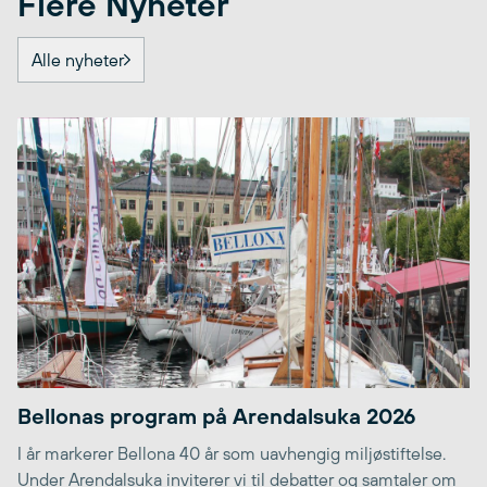
Flere Nyheter
Alle nyheter
Bellonas program på Arendalsuka 2026
I år markerer Bellona 40 år som uavhengig miljøstiftelse.
Under Arendalsuka inviterer vi til debatter og samtaler om