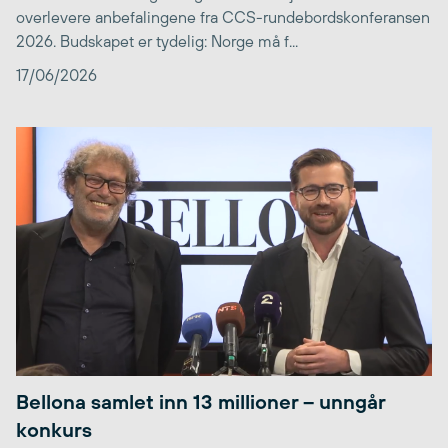
overlevere anbefalingene fra CCS-rundebordskonferansen
2026. Budskapet er tydelig: Norge må f...
17/06/2026
Bellona samlet inn 13 millioner – unngår
konkurs