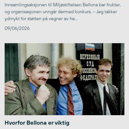
Innsamlingsaksjonen til Miljøstiftelsen Bellona bar frukter,
og organisasjonen unngår dermed konkurs. – Jeg takker
ydmykt for støtten på vegner av he...
09/06/2026
Hvorfor Bellona er viktig