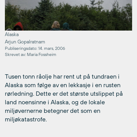
Alaska
Arjun Gopalratnam
Publiseringsdato: 14. mars, 2006
Skrevet av: Maria Fossheim
Tusen tonn råolje har rent ut på tundraen i
Alaska som følge av en lekkasje i en rusten
rørledning. Dette er det største utslippet på
land noensinne i Alaska, og de lokale
miljøvernerne betegner det som en
miljøkatastrofe.