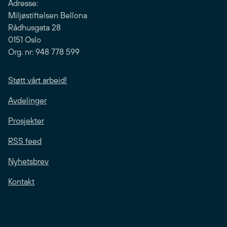
Adresse:
Miljøstiftelsen Bellona
Rådhusgata 28
0151 Oslo
Org. nr: 948 778 599
Støtt vårt arbeid!
Avdelinger
Prosjekter
RSS feed
Nyhetsbrev
Kontakt