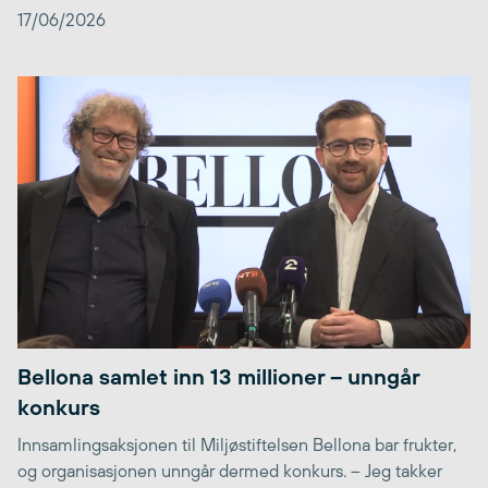
17/06/2026
Bellona samlet inn 13 millioner – unngår
konkurs
Innsamlingsaksjonen til Miljøstiftelsen Bellona bar frukter,
og organisasjonen unngår dermed konkurs. – Jeg takker