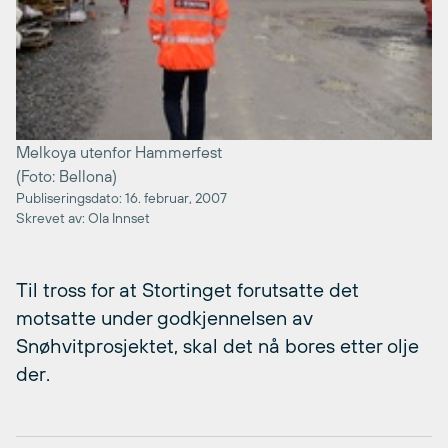
Melkoya utenfor Hammerfest
(Foto: Bellona)
Publiseringsdato: 16. februar, 2007
Skrevet av: Ola Innset
Til tross for at Stortinget forutsatte det
motsatte under godkjennelsen av
Snøhvitprosjektet, skal det nå bores etter olje
der.