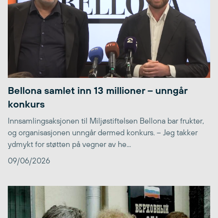
Bellona samlet inn 13 millioner – unngår
konkurs
Innsamlingsaksjonen til Miljøstiftelsen Bellona bar frukter,
og organisasjonen unngår dermed konkurs. – Jeg takker
ydmykt for støtten på vegner av he...
09/06/2026