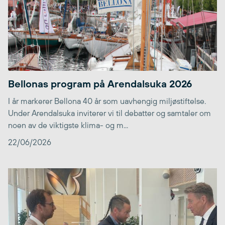
Bellonas program på Arendalsuka 2026
I år markerer Bellona 40 år som uavhengig miljøstiftelse.
Under Arendalsuka inviterer vi til debatter og samtaler om
noen av de viktigste klima- og m...
22/06/2026