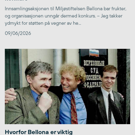
Innsamlingsaksjonen til Miljøstiftelsen Bellona bar frukter,
og organisasjonen unngår dermed konkurs. – Jeg takker
ydmykt for støtten på vegner av he...
09/06/2026
Hvorfor Bellona er viktig