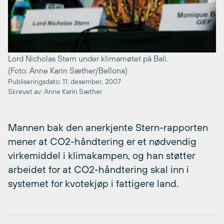
Lord Nicholas Stern under klimamøtet på Bali.
(Foto: Anne Karin Sæther/Bellona)
Publiseringsdato: 11. desember, 2007
Skrevet av: Anne Karin Sæther
Mannen bak den anerkjente Stern-rapporten
mener at CO2-håndtering er et nødvendig
virkemiddel i klimakampen, og han støtter
arbeidet for at CO2-håndtering skal inn i
systemet for kvotekjøp i fattigere land.