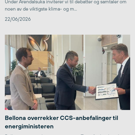
Under Arendalsuka inviterer vi til debatter og samtaler om
noen av de viktigste klima- og m...
22/06/2026
Bellona overrekker CCS-anbefalinger til
energiministeren