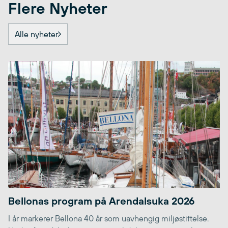
Flere Nyheter
Alle nyheter
Bellonas program på Arendalsuka 2026
I år markerer Bellona 40 år som uavhengig miljøstiftelse.