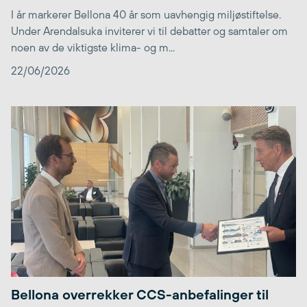
I år markerer Bellona 40 år som uavhengig miljøstiftelse.
Under Arendalsuka inviterer vi til debatter og samtaler om
noen av de viktigste klima- og m...
22/06/2026
Bellona overrekker CCS-anbefalinger til