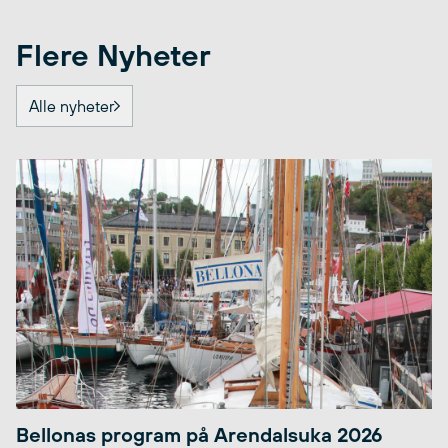
Flere Nyheter
Alle nyheter
Bellonas program på Arendalsuka 2026