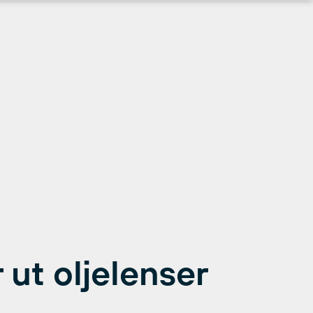
 ut oljelenser