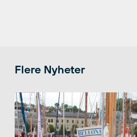
Flere Nyheter