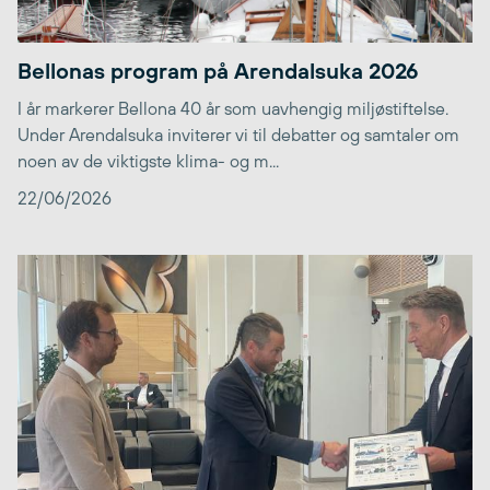
Bellonas program på Arendalsuka 2026
I år markerer Bellona 40 år som uavhengig miljøstiftelse.
Under Arendalsuka inviterer vi til debatter og samtaler om
noen av de viktigste klima- og m...
22/06/2026