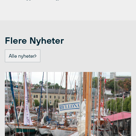
Flere Nyheter
Alle nyheter