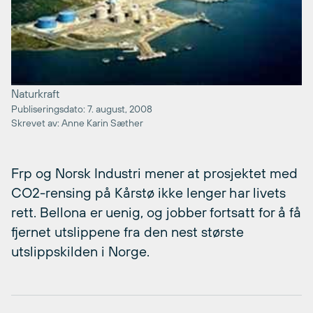
Naturkraft
Publiseringsdato: 7. august, 2008
Skrevet av: Anne Karin Sæther
Frp og Norsk Industri mener at prosjektet med
CO2-rensing på Kårstø ikke lenger har livets
rett. Bellona er uenig, og jobber fortsatt for å få
fjernet utslippene fra den nest største
utslippskilden i Norge.