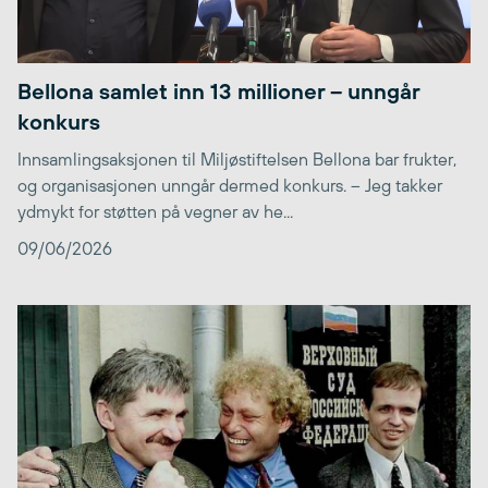
Bellona samlet inn 13 millioner – unngår
konkurs
Innsamlingsaksjonen til Miljøstiftelsen Bellona bar frukter,
og organisasjonen unngår dermed konkurs. – Jeg takker
ydmykt for støtten på vegner av he...
09/06/2026