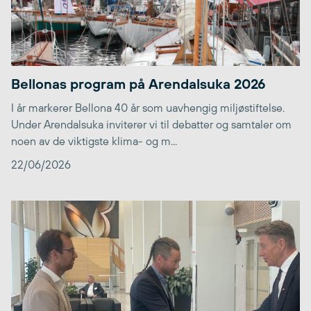
Bellonas program på Arendalsuka 2026
I år markerer Bellona 40 år som uavhengig miljøstiftelse.
Under Arendalsuka inviterer vi til debatter og samtaler om
noen av de viktigste klima- og m...
22/06/2026