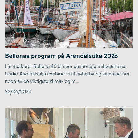
Bellonas program på Arendalsuka 2026
I år markerer Bellona 40 år som uavhengig miljøstiftelse.
Under Arendalsuka inviterer vi til debatter og samtaler om
noen av de viktigste klima- og m...
22/06/2026