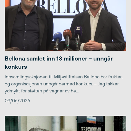
Bellona samlet inn 13 millioner – unngår
konkurs
Innsamlingsaksjonen til Miljøstiftelsen Bellona bar frukter,
og organisasjonen unngår dermed konkurs. – Jeg takker
ydmykt for støtten på vegner av he...
09/06/2026