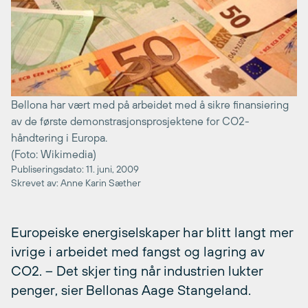
Bellona har vært med på arbeidet med å sikre finansiering
av de første demonstrasjonsprosjektene for CO2-
håndtering i Europa.
(Foto: Wikimedia)
Publiseringsdato: 11. juni, 2009
Skrevet av: Anne Karin Sæther
Europeiske energiselskaper har blitt langt mer
ivrige i arbeidet med fangst og lagring av
CO2. – Det skjer ting når industrien lukter
penger, sier Bellonas Aage Stangeland.