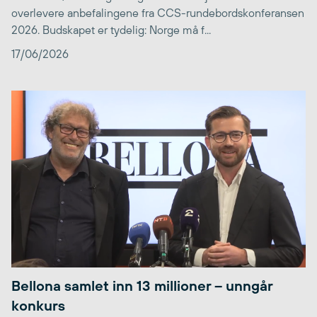
overlevere anbefalingene fra CCS-rundebordskonferansen
2026. Budskapet er tydelig: Norge må f...
17/06/2026
Bellona samlet inn 13 millioner – unngår
konkurs