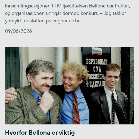
Innsamlingsaksjonen til Miljøstiftelsen Bellona bar frukter,
og organisasjonen unngår dermed konkurs. – Jeg takker
ydmykt for støtten på vegner av he...
09/06/2026
Hvorfor Bellona er viktig