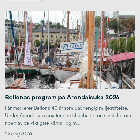
Bellonas program på Arendalsuka 2026
I år markerer Bellona 40 år som uavhengig miljøstiftelse.
Under Arendalsuka inviterer vi til debatter og samtaler om
noen av de viktigste klima- og m...
22/06/2026