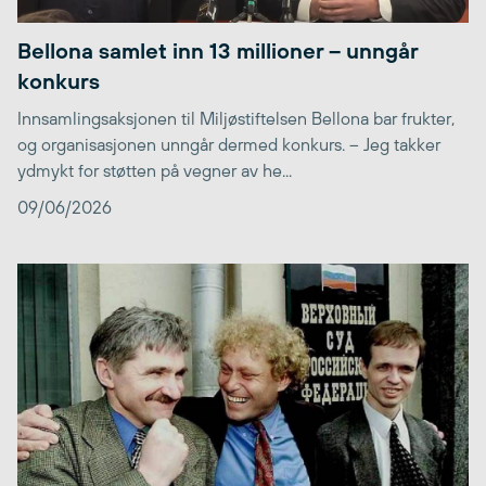
Bellona samlet inn 13 millioner – unngår
konkurs
Innsamlingsaksjonen til Miljøstiftelsen Bellona bar frukter,
og organisasjonen unngår dermed konkurs. – Jeg takker
ydmykt for støtten på vegner av he...
09/06/2026