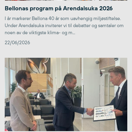
Bellonas program på Arendalsuka 2026
I år markerer Bellona 40 år som uavhengig miljøstiftelse.
Under Arendalsuka inviterer vi til debatter og samtaler om
noen av de viktigste klima- og m...
22/06/2026