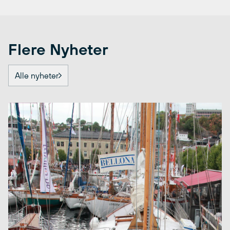
Flere Nyheter
Alle nyheter