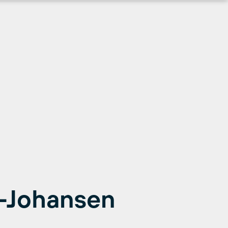
is-Johansen