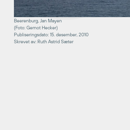
Beerenburg, Jan Mayen
(Foto: Gernot Hecker)
Publiseringsdato: 15. desember, 2010
Skrevet av: Ruth Astrid Sæter