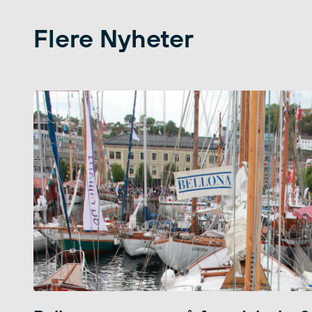
Flere Nyheter