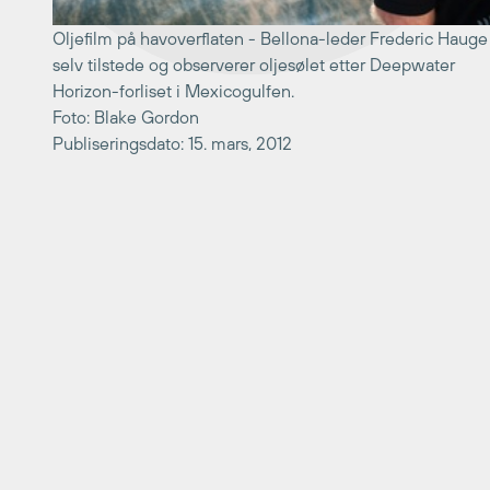
Oljefilm på havoverflaten - Bellona-leder Frederic Hauge
selv tilstede og observerer oljesølet etter Deepwater
Horizon-forliset i Mexicogulfen.
Foto: Blake Gordon
Publiseringsdato: 15. mars, 2012