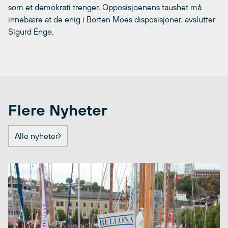
som et demokrati trenger. Opposisjoenens taushet må
innebære at de enig i Borten Moes disposisjoner, avslutter
Sigurd Enge.
Flere Nyheter
Alle nyheter