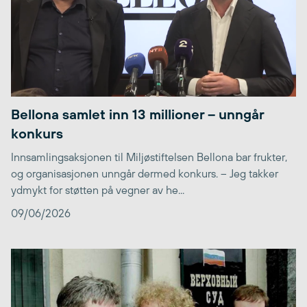
Bellona samlet inn 13 millioner – unngår
konkurs
Innsamlingsaksjonen til Miljøstiftelsen Bellona bar frukter,
og organisasjonen unngår dermed konkurs. – Jeg takker
ydmykt for støtten på vegner av he...
09/06/2026