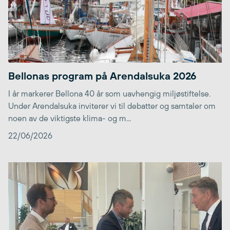
Bellonas program på Arendalsuka 2026
I år markerer Bellona 40 år som uavhengig miljøstiftelse.
Under Arendalsuka inviterer vi til debatter og samtaler om
noen av de viktigste klima- og m...
22/06/2026