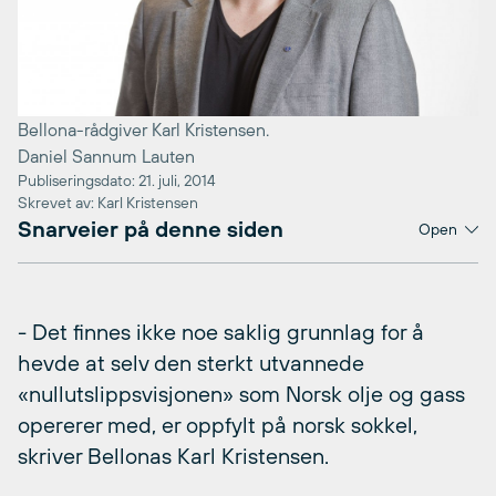
Bellona-rådgiver Karl Kristensen.
Daniel Sannum Lauten
Publiseringsdato: 21. juli, 2014
Skrevet av: Karl Kristensen
Snarveier på denne siden
Open
- Det finnes ikke noe saklig grunnlag for å
hevde at selv den sterkt utvannede
«nullutslippsvisjonen» som Norsk olje og gass
opererer med, er oppfylt på norsk sokkel,
skriver Bellonas Karl Kristensen.