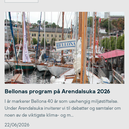
Bellonas program på Arendalsuka 2026
I år markerer Bellona 40 år som uavhengig miljøstiftelse.
Under Arendalsuka inviterer vi til debatter og samtaler om
noen av de viktigste klima- og m...
22/06/2026