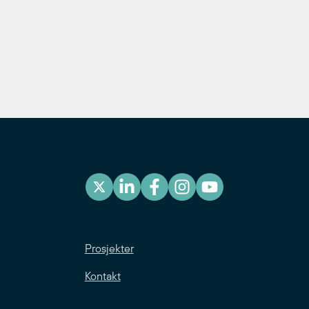
Prosjekter
Kontakt