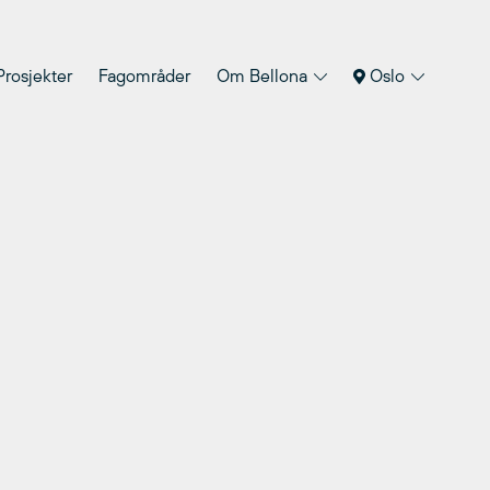
Prosjekter
Fagområder
Om Bellona
Oslo