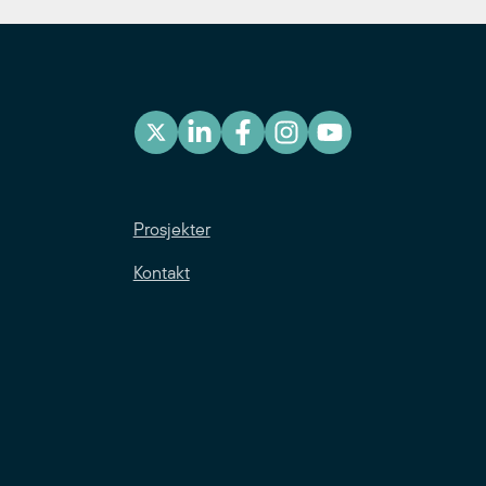
Prosjekter
Kontakt