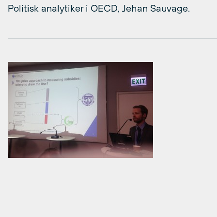
Politisk analytiker i OECD, Jehan Sauvage.