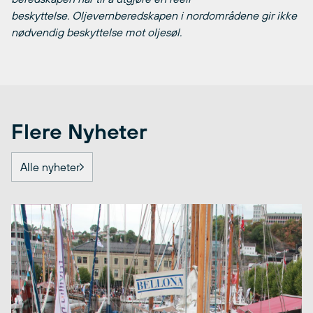
beskyttelse. Oljevernberedskapen i nordområdene gir ikke
nødvendig beskyttelse mot oljesøl.
Flere Nyheter
Alle nyheter