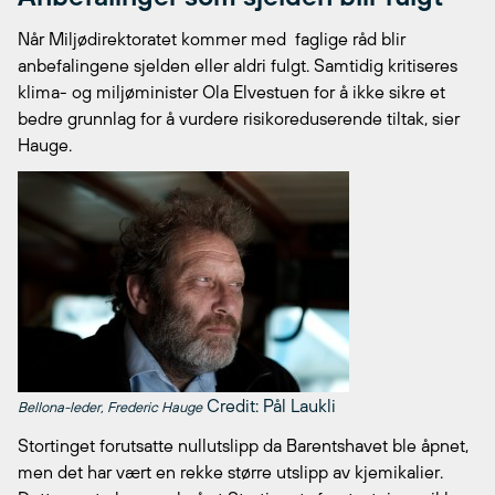
Når Miljødirektoratet kommer med faglige råd blir
anbefalingene sjelden eller aldri fulgt. Samtidig kritiseres
klima- og miljøminister Ola Elvestuen for å ikke sikre et
bedre grunnlag for å vurdere risikoreduserende tiltak, sier
Hauge.
Credit: Pål Laukli
Bellona-leder, Frederic Hauge
Stortinget forutsatte nullutslipp da Barentshavet ble åpnet,
men det har vært en rekke større utslipp av kjemikalier.