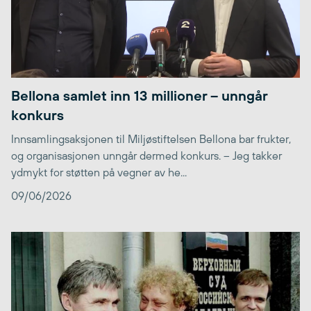
Bellona samlet inn 13 millioner – unngår
konkurs
Innsamlingsaksjonen til Miljøstiftelsen Bellona bar frukter,
og organisasjonen unngår dermed konkurs. – Jeg takker
ydmykt for støtten på vegner av he...
09/06/2026