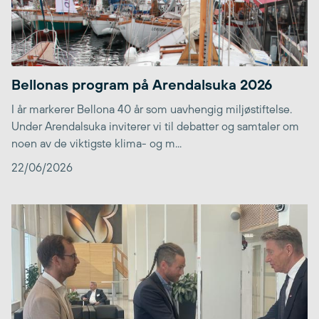
Bellonas program på Arendalsuka 2026
I år markerer Bellona 40 år som uavhengig miljøstiftelse.
Under Arendalsuka inviterer vi til debatter og samtaler om
noen av de viktigste klima- og m...
22/06/2026