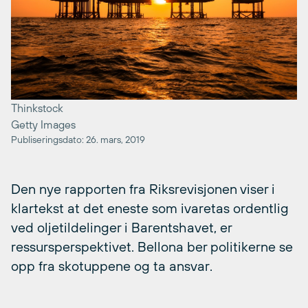
Thinkstock
Getty Images
Publiseringsdato: 26. mars, 2019
Den nye rapporten fra Riksrevisjonen viser i
klartekst at det eneste som ivaretas ordentlig
ved oljetildelinger i Barentshavet, er
ressursperspektivet. Bellona ber politikerne se
opp fra skotuppene og ta ansvar.