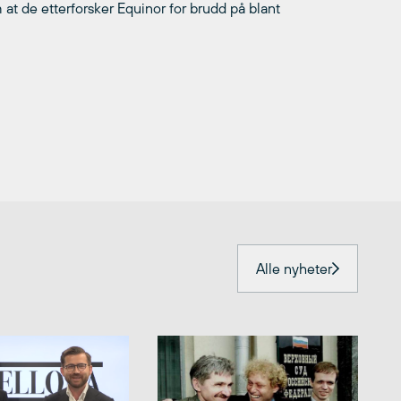
at de etterforsker Equinor for brudd på blant
Alle nyheter