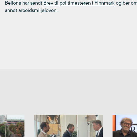
Bellona har sendt
Brev til politimesteren i Finnmark
og ber om 
annet arbeidsmiljøloven.