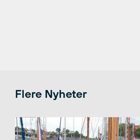
Flere Nyheter