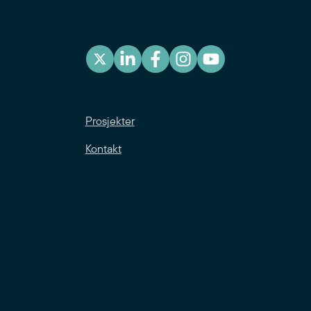
Prosjekter
Kontakt