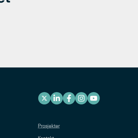
Prosjekter
Kontakt