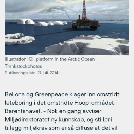
Illustration: Oil platform in the Arctic Ocean
Thinkstockphotos
Publiseringsdato: 21. juli, 2014
Bellona og Greenpeace klager inn omstridt
leteboring i det omstridte Hoop-området i
Barentshavet. - Nok en gang avviser
Miljødirektoratet ny kunnskap, og stiller i
tillegg miljøkrav som er så diffuse at det vil