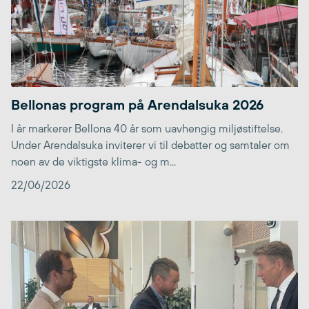
Bellonas program på Arendalsuka 2026
I år markerer Bellona 40 år som uavhengig miljøstiftelse.
Under Arendalsuka inviterer vi til debatter og samtaler om
noen av de viktigste klima- og m...
22/06/2026