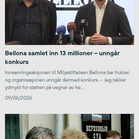
Bellona samlet inn 13 millioner – unngår
konkurs
Innsamlingsaksjonen til Miljøstiftelsen Bellona bar frukter,
og organisasjonen unngår dermed konkurs. – Jeg takker
ydmykt for støtten på vegner av he...
09/06/2026