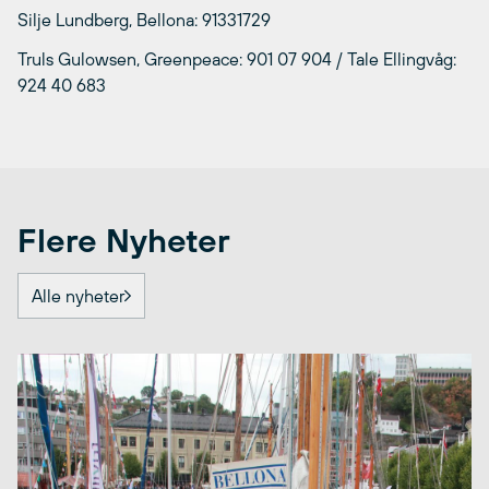
Silje Lundberg, Bellona: 91331729
Truls Gulowsen, Greenpeace: 901 07 904 / Tale Ellingvåg:
924 40 683
Flere Nyheter
Alle nyheter